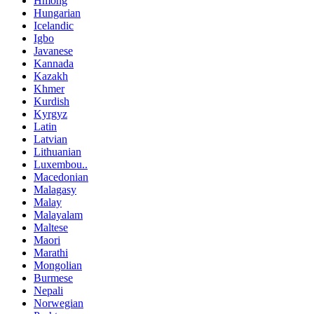
Hmong
Hungarian
Icelandic
Igbo
Javanese
Kannada
Kazakh
Khmer
Kurdish
Kyrgyz
Latin
Latvian
Lithuanian
Luxembou..
Macedonian
Malagasy
Malay
Malayalam
Maltese
Maori
Marathi
Mongolian
Burmese
Nepali
Norwegian