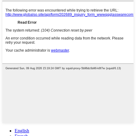
English