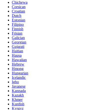
Chichewa
Corsican
Croatian
Dutch
Estonian
Filipino
Finnish
Frisian
Galician
Georgian
Gujarati
Haitian
Hausa
Hawaiian
Hebrew
Hmong
Hungarian
Icelandic
Igbo
Javanese
Kannada
Kazakh
Khmer
Kurdish
Kyrgyz