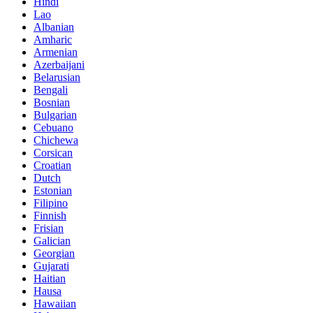
Hindi
Lao
Albanian
Amharic
Armenian
Azerbaijani
Belarusian
Bengali
Bosnian
Bulgarian
Cebuano
Chichewa
Corsican
Croatian
Dutch
Estonian
Filipino
Finnish
Frisian
Galician
Georgian
Gujarati
Haitian
Hausa
Hawaiian