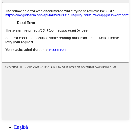
English