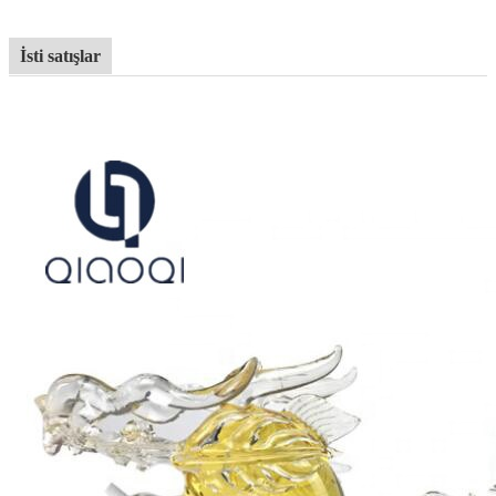
İsti satışlar